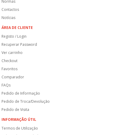
Normas
Contactos
Notícias
ÁREA DE CLIENTE
Registo / Login
Recuperar Password
Ver carrinho
Checkout
Favoritos
Comparador
FAQs
Pedido de Informação
Pedido de Troca/Devolução
Pedido de Visita
INFORMAÇÃO ÚTIL
Termos de Utilização