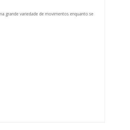
 uma grande variedade de movimentos enquanto se