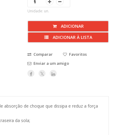
Unidade: un.
ADICIONAR
ADICIONAR À LISTA
Comparar
Favoritos
Enviar a um amigo
 de absorção de choque que dissipa e reduz a força
raseira da sola;