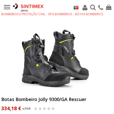
BOMBEIROS E PROTEÇÃO CIVIL
EPIS BOMBEIROS
BOTAS BOMBEIROS
Botas Bombeiro Jolly 9300/GA Rescuer
334,18 €
s/IVA