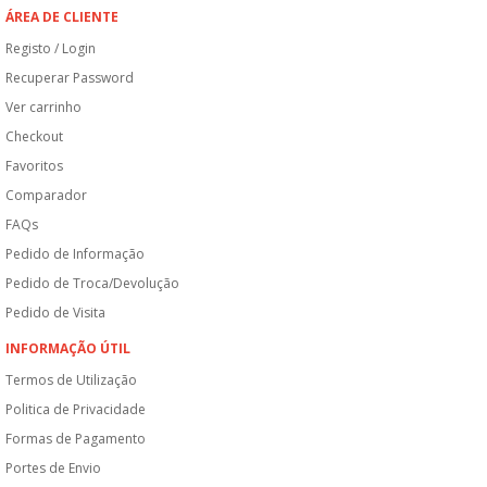
ÁREA DE CLIENTE
Registo / Login
Recuperar Password
Ver carrinho
Checkout
Favoritos
Comparador
FAQs
Pedido de Informação
Pedido de Troca/Devolução
Pedido de Visita
INFORMAÇÃO ÚTIL
Termos de Utilização
Politica de Privacidade
Formas de Pagamento
Portes de Envio