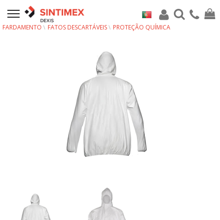
FARDAMENTO
FATOS DESCARTÁVEIS
PROTEÇÃO QUÍMICA