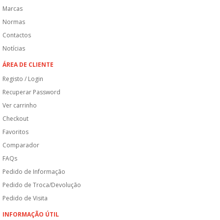
Marcas
Normas
Contactos
Notícias
ÁREA DE CLIENTE
Registo / Login
Recuperar Password
Ver carrinho
Checkout
Favoritos
Comparador
FAQs
Pedido de Informação
Pedido de Troca/Devolução
Pedido de Visita
INFORMAÇÃO ÚTIL