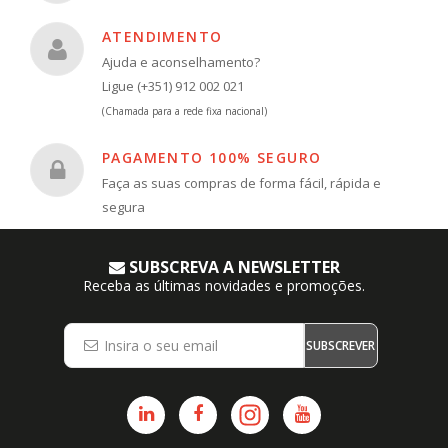
ATENDIMENTO
Ajuda e aconselhamento?
Ligue (+351) 912 002 021
(Chamada para a rede fixa nacional)
PAGAMENTO 100% SEGURO
Faça as suas compras de forma fácil, rápida e
segura
SUBSCREVA A NEWSLETTER
Receba as últimas novidades e promoções.
SUBSCREVER