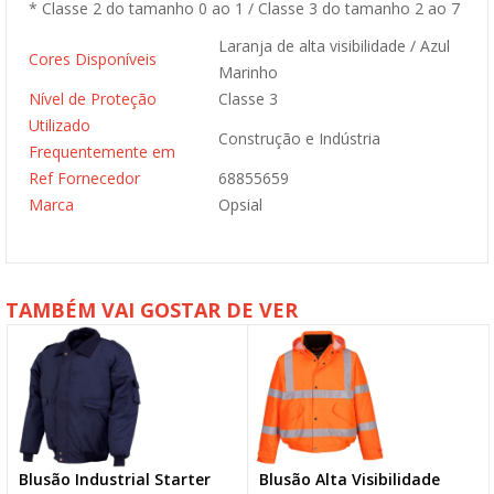
* Classe 2 do tamanho 0 ao 1 / Classe 3 do tamanho 2 ao 7
Laranja de alta visibilidade / Azul
Cores Disponíveis
Marinho
Nível de Proteção
Classe 3
Utilizado
Construção e Indústria
Frequentemente em
Ref Fornecedor
68855659
Marca
Opsial
TAMBÉM VAI GOSTAR DE VER
Blusão Industrial Starter
Blusão Alta Visibilidade