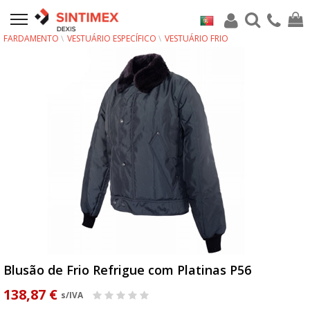
FARDAMENTO
VESTUÁRIO ESPECÍFICO
VESTUÁRIO FRIO
Blusão de Frio Refrigue com Platinas P56
138,87 €
s/IVA