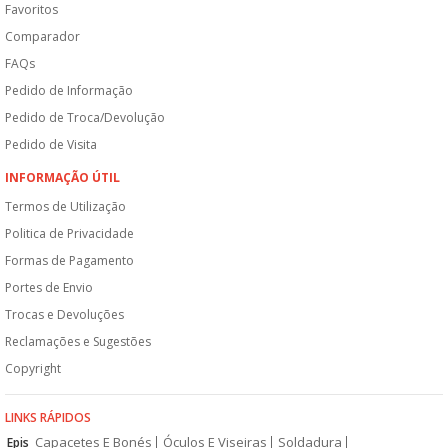
Favoritos
Comparador
FAQs
Pedido de Informação
Pedido de Troca/Devolução
Pedido de Visita
INFORMAÇÃO ÚTIL
Termos de Utilização
Politica de Privacidade
Formas de Pagamento
Portes de Envio
Trocas e Devoluções
Reclamações e Sugestões
Copyright
LINKS RÁPIDOS
Capacetes E Bonés
Óculos E Viseiras
Soldadura
Epis