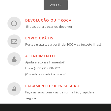
DEVOLUÇÃO OU TROCA
15 dias para trocar ou devolver
ENVIO GRÁTIS
Portes gratuitos a partir de 100€ +iva (exceto Ilhas)
ATENDIMENTO
Ajuda e aconselhamento?
Ligue (+351) 912 002 021
(Chamada para a rede fixa nacional)
PAGAMENTO 100% SEGURO
Faça as suas compras de forma fácil, rápida e
segura