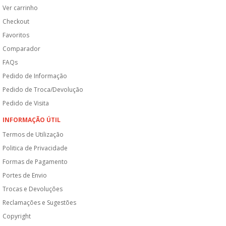
Ver carrinho
Checkout
Favoritos
Comparador
FAQs
Pedido de Informação
Pedido de Troca/Devolução
Pedido de Visita
INFORMAÇÃO ÚTIL
Termos de Utilização
Politica de Privacidade
Formas de Pagamento
Portes de Envio
Trocas e Devoluções
Reclamações e Sugestões
Copyright