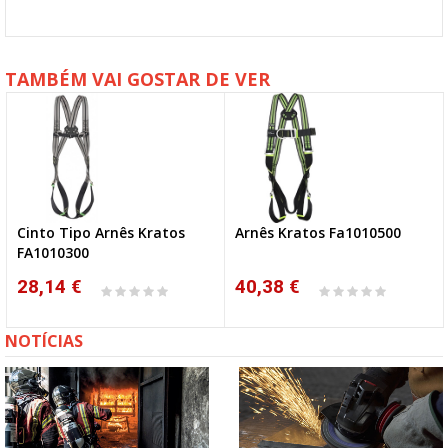
TAMBÉM VAI GOSTAR DE VER
Cinto Tipo Arnês Kratos
Arnês Kratos Fa1010500
FA1010300
28,14 €
40,38 €
NOTÍCIAS