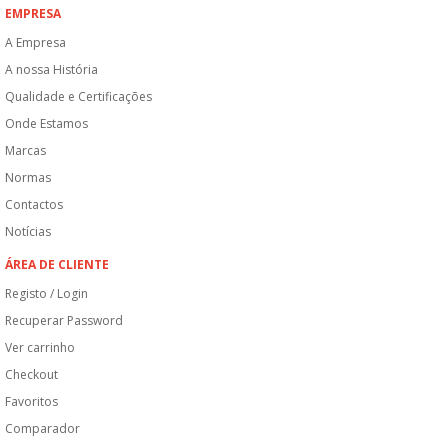
EMPRESA
A Empresa
A nossa História
Qualidade e Certificações
Onde Estamos
Marcas
Normas
Contactos
Notícias
ÁREA DE CLIENTE
Registo / Login
Recuperar Password
Ver carrinho
Checkout
Favoritos
Comparador