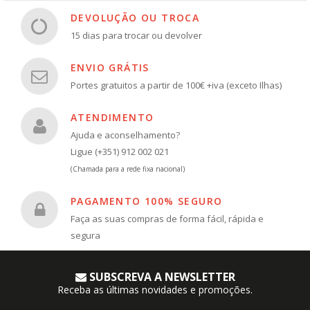
DEVOLUÇÃO OU TROCA
15 dias para trocar ou devolver
ENVIO GRÁTIS
Portes gratuitos a partir de 100€ +iva (exceto Ilhas)
ATENDIMENTO
Ajuda e aconselhamento?
Ligue (+351) 912 002 021
(Chamada para a rede fixa nacional)
PAGAMENTO 100% SEGURO
Faça as suas compras de forma fácil, rápida e
segura
SUBSCREVA A NEWSLETTER
Receba as últimas novidades e promoções.