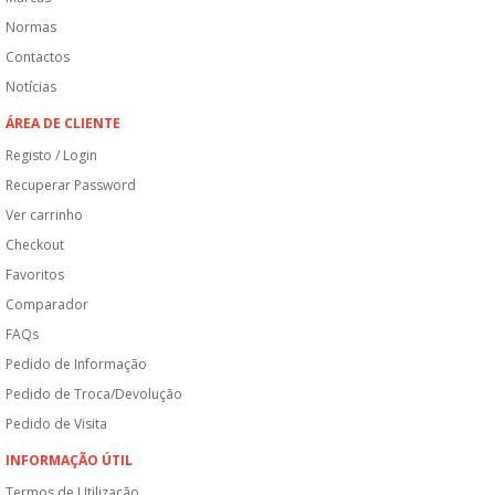
Normas
Contactos
Notícias
ÁREA DE CLIENTE
Registo / Login
Recuperar Password
Ver carrinho
Checkout
Favoritos
Comparador
FAQs
Pedido de Informação
Pedido de Troca/Devolução
Pedido de Visita
INFORMAÇÃO ÚTIL
Termos de Utilização