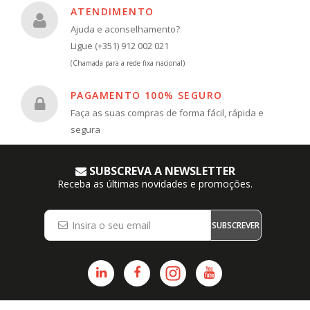
ATENDIMENTO
Ajuda e aconselhamento?
Ligue (+351) 912 002 021
(Chamada para a rede fixa nacional)
PAGAMENTO 100% SEGURO
Faça as suas compras de forma fácil, rápida e
segura
SUBSCREVA A NEWSLETTER
Receba as últimas novidades e promoções.
SUBSCREVER