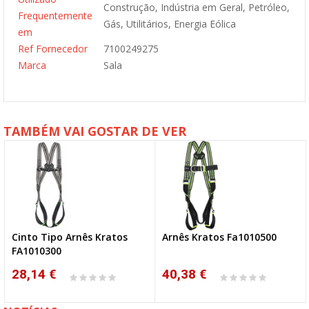
Construção, Indústria em Geral, Petróleo,
Frequentemente
Gás, Utilitários, Energia Eólica
em
Ref Fornecedor
7100249275
Marca
Sala
TAMBÉM VAI GOSTAR DE VER
Cinto Tipo Arnês Kratos
Arnês Kratos Fa1010500
FA1010300
28,14 €
40,38 €