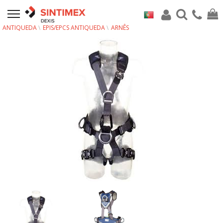
ANTIQUEDA
EPIS/EPCS ANTIQUEDA
ARNÊS