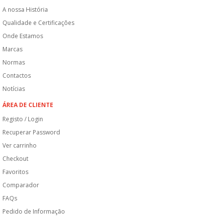
A nossa História
Qualidade e Certificações
Onde Estamos
Marcas
Normas
Contactos
Notícias
ÁREA DE CLIENTE
Registo / Login
Recuperar Password
Ver carrinho
Checkout
Favoritos
Comparador
FAQs
Pedido de Informação