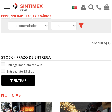
EPIS
SOLDADURA
EPIS VÁRIOS
0 produto(s)
STOCK - PRAZO DE ENTREGA
Entrega imediata até 48h
Entrega até 15 dias
FILTRAR
NOTÍCIAS