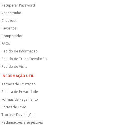
Recuperar Password
Ver carrinho
Checkout
Favoritos
Comparador
FAQs
Pedido de Informação
Pedido de Troca/Devolução
Pedido de Visita
INFORMAÇÃO ÚTIL
Termos de Utilização
Politica de Privacidade
Formas de Pagamento
Portes de Envio
Trocas e Devoluções
Reclamações e Sugestões