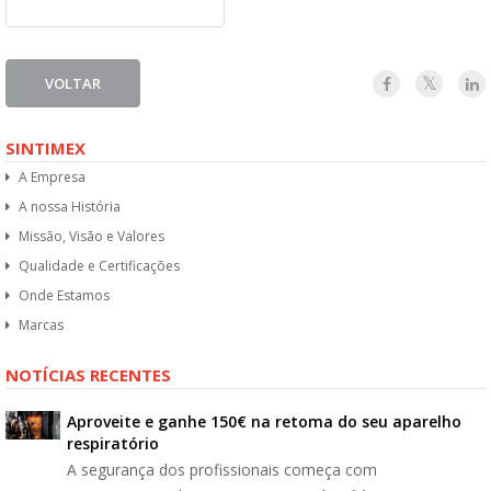
VOLTAR
SINTIMEX
A Empresa
A nossa História
Missão, Visão e Valores
Qualidade e Certificações
Onde Estamos
Marcas
NOTÍCIAS RECENTES
Aproveite e ganhe 150€ na retoma do seu aparelho
respiratório
A segurança dos profissionais começa com