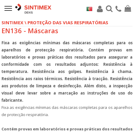
SINTIMEX \ PROTEÇÃO DAS VIAS RESPIRATÓRIAS
EN136 - Máscaras
Fixa as exigências mínimas das máscaras completas para os
aparelhos de protecção respiratória. Contém provas em
laboratórios e provas práticas dos resultados para assegurar a
conformidade com os resultados adjuntos: Resistência à
temperatura. Resistência aos golpes. Resistência à chama.
Resistência aos raios térmicos. Resistência à tracção. Resistência
aos produtos de limpeza e desinfecção. Além disto, a inspecção
visual deve levar sobre a marcação as instruções de uso do
fabricante.
Fixa as exigências mínimas das máscaras completas para os aparelhos
de protecção respiratória.
Contém provas em laboratórios e provas práticas dos resultados