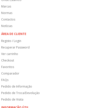
Marcas
Normas
Contactos
Notícias
ÁREA DE CLIENTE
Registo / Login
Recuperar Password
Ver carrinho
Checkout
Favoritos
Comparador
FAQs
Pedido de Informação
Pedido de Troca/Devolução
Pedido de Visita
INFORMAÇÃO ÚTIL