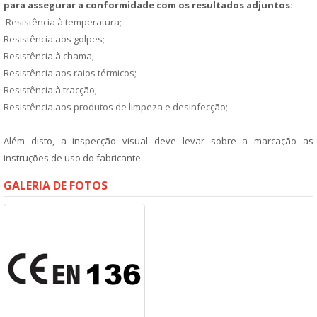
para assegurar a conformidade com os resultados adjuntos:
Resistência à temperatura;
Resistência aos golpes;
Resistência à chama;
Resistência aos raios térmicos;
Resistência à tracção;
Resistência aos produtos de limpeza e desinfecção;
Além disto, a inspecção visual deve levar sobre a marcação as
instruções de uso do fabricante.
GALERIA DE FOTOS