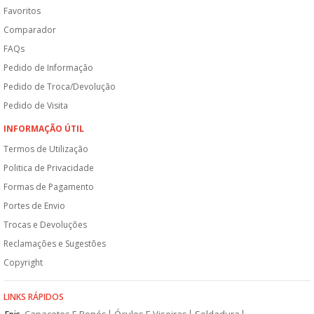
Favoritos
Comparador
FAQs
Pedido de Informação
Pedido de Troca/Devolução
Pedido de Visita
INFORMAÇÃO ÚTIL
Termos de Utilização
Politica de Privacidade
Formas de Pagamento
Portes de Envio
Trocas e Devoluções
Reclamações e Sugestões
Copyright
LINKS RÁPIDOS