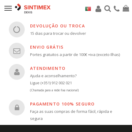
DEVOLUÇÃO OU TROCA
15 dias para trocar ou devolver
ENVIO GRÁTIS
Portes gratuitos a partir de 100€ +iva (exceto Ilhas)
ATENDIMENTO
Ajuda e aconselhamento?
Ligue (+351) 912 002 021
(Chamada para a rede fixa nacional)
PAGAMENTO 100% SEGURO
Faça as suas compras de forma fácil, rápida e
segura